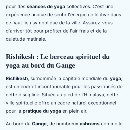
pour des
séances de yoga
collectives. C'est une
expérience unique de sentir l'énergie collective dans
ce haut lieu symbolique de la ville. Assurez-vous
d'arriver tôt pour profiter de l'air frais et de la
quiétude matinale.
Rishikesh : Le berceau spirituel du
yoga au bord du Gange
Rishikesh
, surnommée la capitale mondiale du
yoga
,
est un endroit incontournable pour les passionnés de
cette discipline. Située au pied de l'Himalaya, cette
ville spirituelle offre un cadre naturel exceptionnel
pour la
pratique du yoga
en plein air.
Au bord du
Gange
, de nombreux
ashrams
comme le