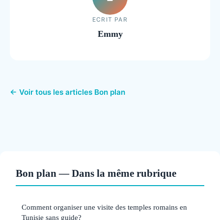
ECRIT PAR
Emmy
← Voir tous les articles Bon plan
Bon plan — Dans la même rubrique
Comment organiser une visite des temples romains en
Tunisie sans guide?