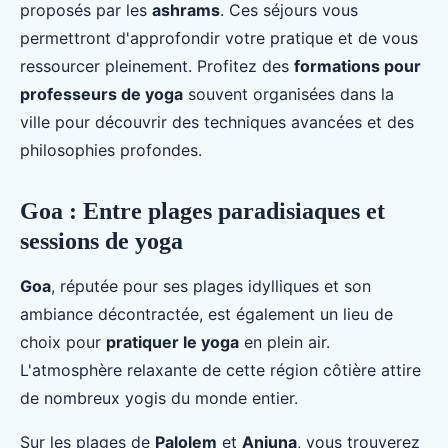
proposés par les
ashrams
. Ces séjours vous
permettront d'approfondir votre pratique et de vous
ressourcer pleinement. Profitez des
formations pour
professeurs de yoga
souvent organisées dans la
ville pour découvrir des techniques avancées et des
philosophies profondes.
Goa : Entre plages paradisiaques et
sessions de yoga
Goa
, réputée pour ses plages idylliques et son
ambiance décontractée, est également un lieu de
choix pour
pratiquer le yoga
en plein air.
L'atmosphère relaxante de cette région côtière attire
de nombreux yogis du monde entier.
Sur les plages de
Palolem
et
Anjuna
, vous trouverez