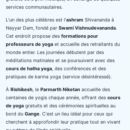
services communautaires.
L'un des plus célèbres est l'
ashram
Shivananda à
Neyyar Dam, fondé par
Swami Vishnudevananda
.
Cet endroit propose des
formations pour
professeurs de yoga
et accueille des retraitants du
monde entier. Les journées débutent par des
méditations matinales et se poursuivent avec des
cours de hatha yoga
, des conférences et des
pratiques de karma yoga (service désintéressé).
À
Rishikesh
, le
Parmarth Niketan
accueille des
centaines de yogis chaque année, offrant des
cours
de yoga
gratuits et des cérémonies spirituelles au
bord du
Gange
. C'est un lieu idéal pour ceux qui
cherchent à approfondir leur pratique tout en vivant