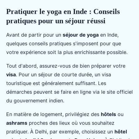
Pratiquer le yoga en Inde : Conseils
pratiques pour un séjour réussi
Avant de partir pour un
séjour de yoga
en Inde,
quelques conseils pratiques s'imposent pour que
votre expérience soit la plus enrichissante possible.
Tout d'abord, assurez-vous de bien préparer votre
visa
. Pour un séjour de courte durée, un visa
touristique est généralement suffisant. Les
démarches peuvent se faire en ligne via le site officiel
du gouvernement indien.
En matière de logement, privilégiez des
hôtels
ou
ashrams
proches des lieux où vous souhaitez
pratiquer. À Delhi, par exemple, choisissez un
hôtel