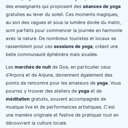
des enseignants qui proposent des
séances de yoga
gratuites au lever du soleil. Ces moments magiques,
au son des vagues et sous la lumière dorée du matin,
sont parfaits pour commencer la journée en harmonie
avec la nature. De nombreux touristes et locaux se
rassemblent pour ces
sessions de yoga
, créant une
belle communauté éphémère mais soudée.
Les
marchés de nuit
de Goa, en particulier ceux
d'Arpora et de Anjuna, deviennent également des
points de rencontre pour les amateurs de
yoga
. Vous
pourrez y trouver des ateliers de
yoga
et de
méditation
gratuits, souvent accompagnés de
musique live et de performances artistiques. C'est
une manière originale et festive de pratiquer tout en
découvrant la culture locale.