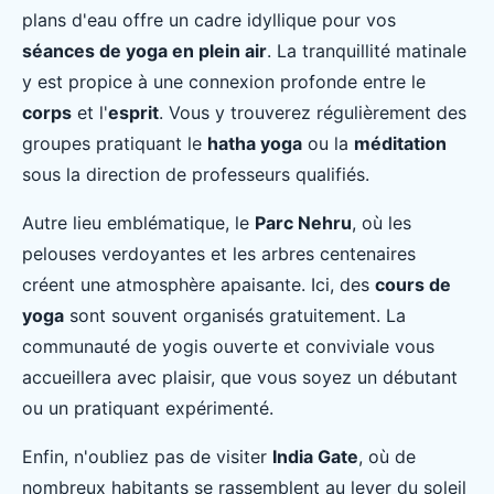
plans d'eau offre un cadre idyllique pour vos
séances de yoga en plein air
. La tranquillité matinale
y est propice à une connexion profonde entre le
corps
et l'
esprit
. Vous y trouverez régulièrement des
groupes pratiquant le
hatha yoga
ou la
méditation
sous la direction de professeurs qualifiés.
Autre lieu emblématique, le
Parc Nehru
, où les
pelouses verdoyantes et les arbres centenaires
créent une atmosphère apaisante. Ici, des
cours de
yoga
sont souvent organisés gratuitement. La
communauté de yogis ouverte et conviviale vous
accueillera avec plaisir, que vous soyez un débutant
ou un pratiquant expérimenté.
Enfin, n'oubliez pas de visiter
India Gate
, où de
nombreux habitants se rassemblent au lever du soleil