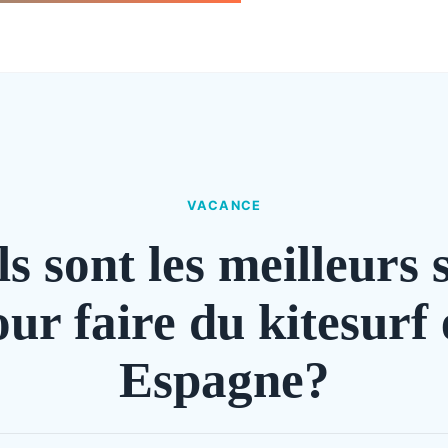
VACANCE
s sont les meilleurs 
ur faire du kitesurf
Espagne?