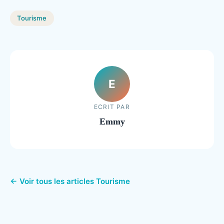
Tourisme
E
ECRIT PAR
Emmy
← Voir tous les articles Tourisme