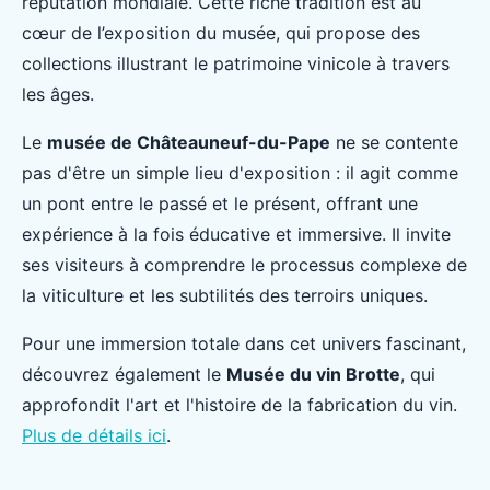
réputation mondiale. Cette riche tradition est au
cœur de l’exposition du musée, qui propose des
collections illustrant le patrimoine vinicole à travers
les âges.
Le
musée de Châteauneuf-du-Pape
ne se contente
pas d'être un simple lieu d'exposition : il agit comme
un pont entre le passé et le présent, offrant une
expérience à la fois éducative et immersive. Il invite
ses visiteurs à comprendre le processus complexe de
la viticulture et les subtilités des terroirs uniques.
Pour une immersion totale dans cet univers fascinant,
découvrez également le
Musée du vin Brotte
, qui
approfondit l'art et l'histoire de la fabrication du vin.
Plus de détails ici
.