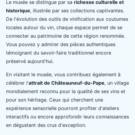
Le musée se distingue par sa
richesse culturelle et
historique
, illustrée par ses collections captivantes.
De l'évolution des outils de vinification aux coutumes
locales autour du vin, chaque espace permet de se
connecter au patrimoine de cette région renommée.
Vous pouvez y admirer des pièces authentiques
témoignant du savoir-faire traditionnel encore
préservé aujourd'hui.
En visitant le musée, vous contribuez également à
célébrer l'
attrait de Châteauneuf-du-Pape
, un village
mondialement reconnu pour la qualité de ses vins et
pour son héritage. Ceux qui cherchent une
expérience sensorielle pourront profiter d'ateliers
interactifs ou encore approfondir leurs connaissances
en dégustant des crus d'exception.