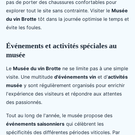
pas de porter des chaussures confortables pour
explorer tout le site sans contrainte. Visiter le
Musée
du vin Brotte
tôt dans la journée optimise le temps et
évite les foules.
Événements et activités spéciales au
musée
Le
Musée du vin Brotte
ne se limite pas à une simple
visite. Une multitude
d'événements vin
et d'
activités
musée
y sont régulièrement organisés pour enrichir
l'expérience des visiteurs et répondre aux attentes
des passionnés.
Tout au long de l'année, le musée propose des
événements saisonniers
qui célèbrent les
spécificités des différentes périodes viticoles. Par