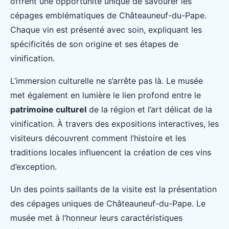
offrent une opportunité unique de savourer les
cépages emblématiques de Châteauneuf-du-Pape.
Chaque vin est présenté avec soin, expliquant les
spécificités de son origine et ses étapes de
vinification.
L’immersion culturelle ne s’arrête pas là. Le musée
met également en lumière le lien profond entre le
patrimoine culturel
de la région et l’art délicat de la
vinification. À travers des expositions interactives, les
visiteurs découvrent comment l’histoire et les
traditions locales influencent la création de ces vins
d’exception.
Un des points saillants de la visite est la présentation
des cépages uniques de Châteauneuf-du-Pape. Le
musée met à l’honneur leurs caractéristiques