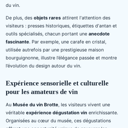
du vin.
De plus, des
objets rares
attirent l'attention des
visiteurs : presses historiques, étiquettes d'antan et
outils spécialisés, chacun portant une
anecdote
fascinante
. Par exemple, une carafe en cristal,
utilisée autrefois par une prestigieuse maison
bourguignonne, illustre l’élégance passée et montre
l’évolution du design autour du vin.
Expérience sensorielle et culturelle
pour les amateurs de vin
Au
Musée du vin Brotte
, les visiteurs vivent une
véritable
expérience dégustation vin
enrichissante.
Organisées au cœur du musée, ces dégustations