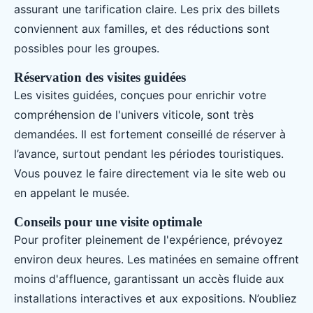
assurant une tarification claire. Les prix des billets
conviennent aux familles, et des réductions sont
possibles pour les groupes.
Réservation des visites guidées
Les visites guidées, conçues pour enrichir votre
compréhension de l'univers viticole, sont très
demandées. Il est fortement conseillé de réserver à
l’avance, surtout pendant les périodes touristiques.
Vous pouvez le faire directement via le site web ou
en appelant le musée.
Conseils pour une visite optimale
Pour profiter pleinement de l'expérience, prévoyez
environ deux heures. Les matinées en semaine offrent
moins d'affluence, garantissant un accès fluide aux
installations interactives et aux expositions. N’oubliez