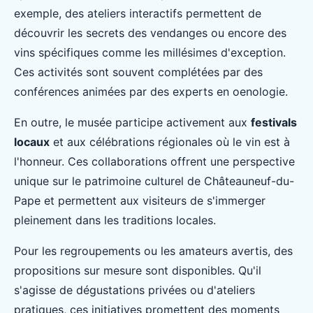
exemple, des ateliers interactifs permettent de
découvrir les secrets des vendanges ou encore des
vins spécifiques comme les millésimes d'exception.
Ces activités sont souvent complétées par des
conférences animées par des experts en oenologie.
En outre, le musée participe activement aux
festivals
locaux
et aux célébrations régionales où le vin est à
l'honneur. Ces collaborations offrent une perspective
unique sur le patrimoine culturel de Châteauneuf-du-
Pape et permettent aux visiteurs de s'immerger
pleinement dans les traditions locales.
Pour les regroupements ou les amateurs avertis, des
propositions sur mesure sont disponibles. Qu'il
s'agisse de dégustations privées ou d'ateliers
pratiques, ces initiatives promettent des moments