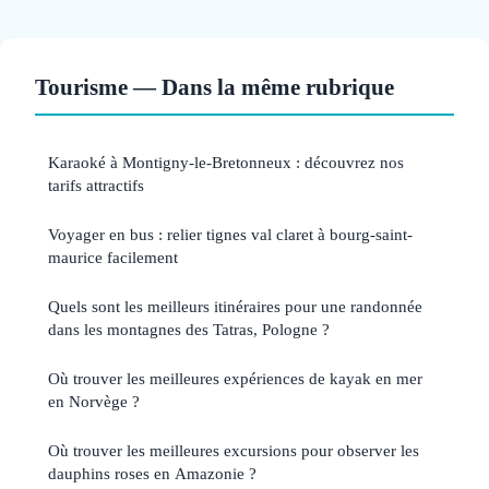
Tourisme — Dans la même rubrique
Karaoké à Montigny-le-Bretonneux : découvrez nos
tarifs attractifs
Voyager en bus : relier tignes val claret à bourg-saint-
maurice facilement
Quels sont les meilleurs itinéraires pour une randonnée
dans les montagnes des Tatras, Pologne ?
Où trouver les meilleures expériences de kayak en mer
en Norvège ?
Où trouver les meilleures excursions pour observer les
dauphins roses en Amazonie ?