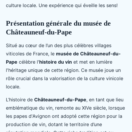
culture locale. Une expérience qui éveille les sens!
Présentation générale du musée de
Châteauneuf-du-Pape
Situé au cœur de l’un des plus célèbres villages
viticoles de France, le
musée de Châteauneuf-du-
Pape
célèbre l'
histoire du vin
et met en lumière
l'héritage unique de cette région. Ce musée joue un
rôle crucial dans la valorisation de la culture vinicole
locale.
L’histoire de
Châteauneuf-du-Pape
, en tant que lieu
emblématique du vin, remonte au XIVe siècle, lorsque
les papes d'Avignon ont adopté cette région pour la
production de vin, dotant le territoire d’une