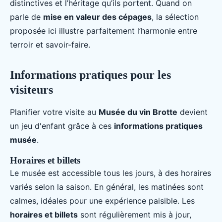
distinctives et l’héritage qu’ils portent. Quand on
parle de
mise en valeur des cépages
, la sélection
proposée ici illustre parfaitement l’harmonie entre
terroir et savoir-faire.
Informations pratiques pour les
visiteurs
Planifier votre visite au
Musée du vin Brotte
devient
un jeu d'enfant grâce à ces
informations pratiques
musée
.
Horaires et billets
Le musée est accessible tous les jours, à des horaires
variés selon la saison. En général, les matinées sont
calmes, idéales pour une expérience paisible. Les
horaires et billets
sont régulièrement mis à jour,