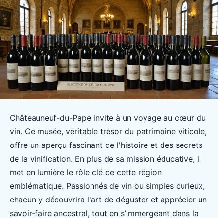
Châteauneuf-du-Pape invite à un voyage au cœur du
vin. Ce musée, véritable trésor du patrimoine viticole,
offre un aperçu fascinant de l'histoire et des secrets
de la vinification. En plus de sa mission éducative, il
met en lumière le rôle clé de cette région
emblématique. Passionnés de vin ou simples curieux,
chacun y découvrira l'art de déguster et apprécier un
savoir-faire ancestral, tout en s’immergeant dans la