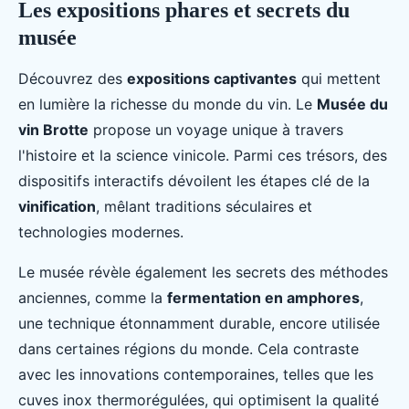
Les expositions phares et secrets du
musée
Découvrez des
expositions captivantes
qui mettent
en lumière la richesse du monde du vin. Le
Musée du
vin Brotte
propose un voyage unique à travers
l'histoire et la science vinicole. Parmi ces trésors, des
dispositifs interactifs dévoilent les étapes clé de la
vinification
, mêlant traditions séculaires et
technologies modernes.
Le musée révèle également les secrets des méthodes
anciennes, comme la
fermentation en amphores
,
une technique étonnamment durable, encore utilisée
dans certaines régions du monde. Cela contraste
avec les innovations contemporaines, telles que les
cuves inox thermorégulées, qui optimisent la qualité