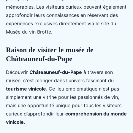
mémorables. Les visiteurs curieux peuvent également
approfondir leurs connaissances en réservant des
expériences exclusives directement via le site du
Musée du vin Brotte.
Raison de visiter le musée de
Châteauneuf-du-Pape
Découvrir
Châteauneuf-du-Pape
à travers son
musée, c'est plonger dans l'univers fascinant du
tourisme vinicole
. Ce lieu emblématique n'est pas
simplement une vitrine pour les passionnés de vin,
mais une opportunité unique pour tous les visiteurs
curieux d’approfondir leur
compréhension du monde
vinicole
.