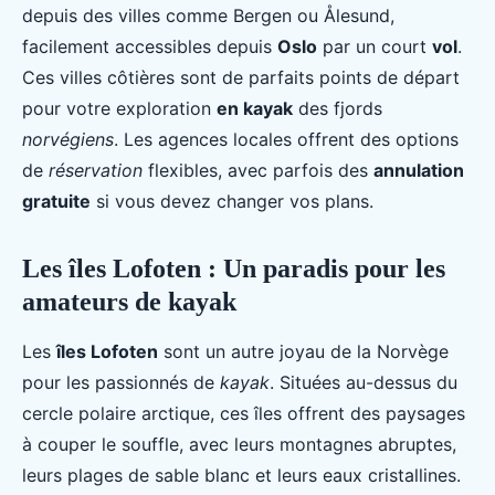
depuis des villes comme Bergen ou Ålesund,
facilement accessibles depuis
Oslo
par un court
vol
.
Ces villes côtières sont de parfaits points de départ
pour votre exploration
en kayak
des fjords
norvégiens
. Les agences locales offrent des options
de
réservation
flexibles, avec parfois des
annulation
gratuite
si vous devez changer vos plans.
Les îles Lofoten : Un paradis pour les
amateurs de kayak
Les
îles Lofoten
sont un autre joyau de la Norvège
pour les passionnés de
kayak
. Situées au-dessus du
cercle polaire arctique, ces îles offrent des paysages
à couper le souffle, avec leurs montagnes abruptes,
leurs plages de sable blanc et leurs eaux cristallines.