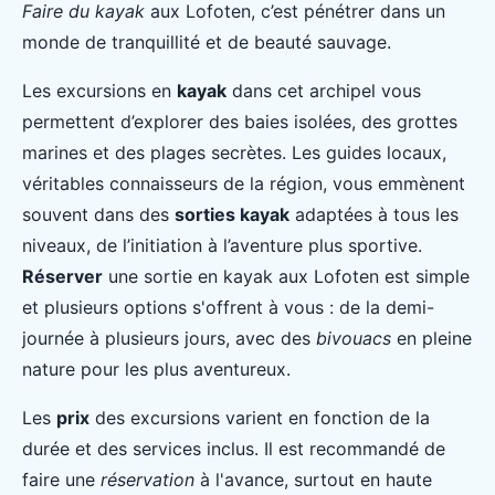
Faire du kayak
aux Lofoten, c’est pénétrer dans un
monde de tranquillité et de beauté sauvage.
Les excursions en
kayak
dans cet archipel vous
permettent d’explorer des baies isolées, des grottes
marines et des plages secrètes. Les guides locaux,
véritables connaisseurs de la région, vous emmènent
souvent dans des
sorties kayak
adaptées à tous les
niveaux, de l’initiation à l’aventure plus sportive.
Réserver
une sortie en kayak aux Lofoten est simple
et plusieurs options s'offrent à vous : de la demi-
journée à plusieurs jours, avec des
bivouacs
en pleine
nature pour les plus aventureux.
Les
prix
des excursions varient en fonction de la
durée et des services inclus. Il est recommandé de
faire une
réservation
à l'avance, surtout en haute