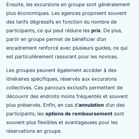
Ensuite, les excursions en groupe sont généralement
plus économiques. Les agences proposent souvent
des tarifs dégressifs en fonction du nombre de
participants, ce qui peut réduire les
prix
. De plus,
partir en groupe permet de bénéficier d’un
encadrement renforcé avec plusieurs guides, ce qui
est particulièrement rassurant pour les novices.
Les
groupes
peuvent également accéder à des
itinéraires spécifiques, réservés aux excursions
collectives. Ces parcours exclusifs permettent de
découvrir des endroits moins fréquentés et souvent
plus préservés. Enfin, en cas d’
annulation
d’un des
participants, les
options de remboursement
sont
souvent plus flexibles et avantageuses pour les
réservations en groupe.