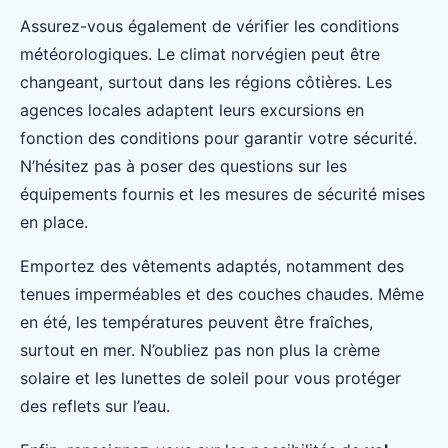
Assurez-vous également de vérifier les conditions
météorologiques. Le climat norvégien peut être
changeant, surtout dans les régions côtières. Les
agences locales adaptent leurs excursions en
fonction des conditions pour garantir votre sécurité.
N’hésitez pas à poser des questions sur les
équipements fournis et les mesures de sécurité mises
en place.
Emportez des vêtements adaptés, notamment des
tenues imperméables et des couches chaudes. Même
en été, les températures peuvent être fraîches,
surtout en mer. N’oubliez pas non plus la crème
solaire et les lunettes de soleil pour vous protéger
des reflets sur l’eau.