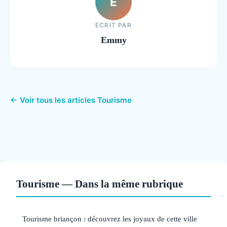
E
ECRIT PAR
Emmy
← Voir tous les articles Tourisme
Tourisme — Dans la même rubrique
Tourisme briançon : découvrez les joyaux de cette ville