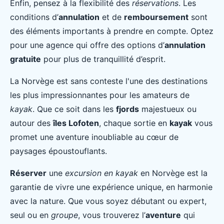
Enfin, pensez à la flexibilité des
réservations
. Les
conditions d’
annulation
et de
remboursement
sont
des éléments importants à prendre en compte. Optez
pour une agence qui offre des options d’
annulation
gratuite
pour plus de tranquillité d’esprit.
La Norvège est sans conteste l'une des destinations
les plus impressionnantes pour les amateurs de
kayak
. Que ce soit dans les
fjords
majestueux ou
autour des
îles Lofoten
, chaque sortie en
kayak
vous
promet une aventure inoubliable au cœur de
paysages époustouflants.
Réserver
une
excursion en kayak
en Norvège est la
garantie de vivre une expérience unique, en harmonie
avec la nature. Que vous soyez débutant ou expert,
seul ou en
groupe
, vous trouverez l’
aventure
qui