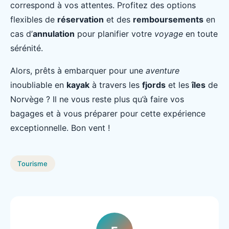
correspond à vos attentes. Profitez des options
flexibles de
réservation
et des
remboursements
en
cas d’
annulation
pour planifier votre
voyage
en toute
sérénité.
Alors, prêts à embarquer pour une
aventure
inoubliable en
kayak
à travers les
fjords
et les
îles
de
Norvège ? Il ne vous reste plus qu’à faire vos
bagages et à vous préparer pour cette expérience
exceptionnelle. Bon vent !
Tourisme