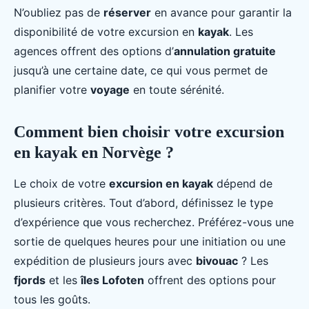
N’oubliez pas de
réserver
en avance pour garantir la
disponibilité de votre excursion en
kayak
. Les
agences offrent des options d’
annulation gratuite
jusqu’à une certaine date, ce qui vous permet de
planifier votre
voyage
en toute sérénité.
Comment bien choisir votre excursion
en kayak en Norvège ?
Le choix de votre
excursion en kayak
dépend de
plusieurs critères. Tout d’abord, définissez le type
d’expérience que vous recherchez. Préférez-vous une
sortie de quelques heures pour une initiation ou une
expédition de plusieurs jours avec
bivouac
? Les
fjords
et les
îles Lofoten
offrent des options pour
tous les goûts.