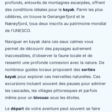
profonds, entourés de montagnes escarpées, offrent
des conditions idéales pour le
kayak
. Parmi les plus
célèbres, on trouve le Geirangerfjord et le
Nærøyfjord, tous deux inscrits au patrimoine mondial
de l'UNESCO.
Naviguer en kayak dans ces eaux calmes vous
permet de découvrir des paysages autrement
inaccessibles, d'observer la faune locale et de
ressentir une profonde connexion avec la nature. De
nombreux guides locaux proposent des
sorties
kayak
pour explorer ces merveilles naturelles. Ces
excursions incluent souvent des pauses pour admirer
les cascades, les villages pittoresques et parfois
même pour un
bivouac
sous les étoiles.
Le
départ
de votre
aventure
peut souvent se faire