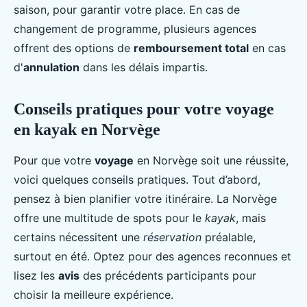
saison, pour garantir votre place. En cas de
changement de programme, plusieurs agences
offrent des options de
remboursement total
en cas
d'
annulation
dans les délais impartis.
Conseils pratiques pour votre voyage
en kayak en Norvège
Pour que votre
voyage
en Norvège soit une réussite,
voici quelques conseils pratiques. Tout d’abord,
pensez à bien planifier votre itinéraire. La Norvège
offre une multitude de spots pour le
kayak
, mais
certains nécessitent une
réservation
préalable,
surtout en été. Optez pour des agences reconnues et
lisez les
avis
des précédents participants pour
choisir la meilleure expérience.