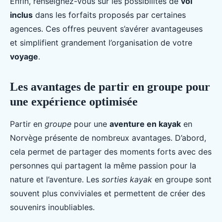
Enfin, renseignez-vous sur les possibilités de
vol
inclus
dans les forfaits proposés par certaines
agences. Ces offres peuvent s’avérer avantageuses
et simplifient grandement l’organisation de votre
voyage
.
Les avantages de partir en groupe pour
une expérience optimisée
Partir en
groupe
pour une
aventure en kayak
en
Norvège présente de nombreux avantages. D’abord,
cela permet de partager des moments forts avec des
personnes qui partagent la même passion pour la
nature et l’aventure. Les
sorties kayak
en groupe sont
souvent plus conviviales et permettent de créer des
souvenirs inoubliables.