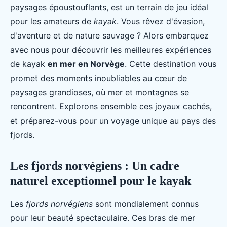
paysages époustouflants, est un terrain de jeu idéal
pour les amateurs de
kayak
. Vous rêvez d'évasion,
d'aventure et de nature sauvage ? Alors embarquez
avec nous pour découvrir les meilleures expériences
de kayak
en mer en Norvège
. Cette destination vous
promet des moments inoubliables au cœur de
paysages grandioses, où mer et montagnes se
rencontrent. Explorons ensemble ces joyaux cachés,
et préparez-vous pour un voyage unique au pays des
fjords.
Les fjords norvégiens : Un cadre
naturel exceptionnel pour le kayak
Les
fjords norvégiens
sont mondialement connus
pour leur beauté spectaculaire. Ces bras de mer