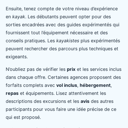
Ensuite, tenez compte de votre niveau d’expérience
en
kayak
. Les débutants peuvent opter pour des
sorties encadrées avec des guides expérimentés qui
fournissent tout l’équipement nécessaire et des
conseils pratiques. Les
kayakistes
plus expérimentés
peuvent rechercher des parcours plus techniques et
exigeants.
N’oubliez pas de vérifier les
prix
et les services inclus
dans chaque offre. Certaines agences proposent des
forfaits complets avec
vol inclus
,
hébergement
,
repas
et équipements. Lisez attentivement les
descriptions des excursions et les
avis
des autres
participants pour vous faire une idée précise de ce
qui est proposé.