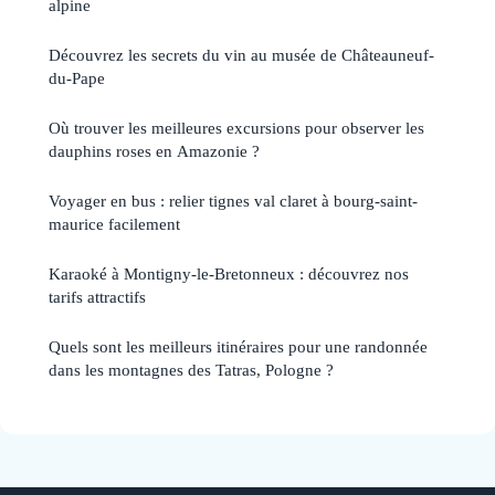
alpine
Découvrez les secrets du vin au musée de Châteauneuf-
du-Pape
Où trouver les meilleures excursions pour observer les
dauphins roses en Amazonie ?
Voyager en bus : relier tignes val claret à bourg-saint-
maurice facilement
Karaoké à Montigny-le-Bretonneux : découvrez nos
tarifs attractifs
Quels sont les meilleurs itinéraires pour une randonnée
dans les montagnes des Tatras, Pologne ?